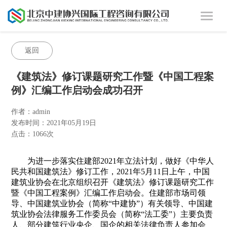
返回
《建筑法》修订课题研究工作暨《中国工程案
例》汇编工作启动会成功召开
作者：
admin
发布时间：
2021年05月19日
点击：
1066次
为进一步落实住建部2021年立法计划，做好《中华人
民共和国建筑法》修订工作，2021年5月11日上午，中国
建筑业协会在北京组织召开《建筑法》修订课题研究工作
暨《中国工程案例》汇编工作启动会。住建部市场司领
导、中国建筑业协会（简称“中建协”）有关领导、中国建
筑业协会法律服务工作委员会（简称“法工委”）主要负责
人、部分建筑行业央企、国企的相关法律负责人参加会