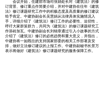
会议开始，住建部市场司张娟处长对《建筑法》的修
订背景、修订重点作简要介绍，并对中建协在往年《建筑
法》修订课题研究工作中的积极态度及高质量的修订建议
给予肯定。
中建协副会长吴慧娟从法律具体实施情况入
手，详细介绍了《建筑法》修订工作的必要性、迫切性，
呼吁大家群策群力，共同为《建筑法》的修订课题研究工
作添砖加瓦。
中建协副会长刘锦章通过引入小故事的方式
介绍了《建筑法》修订的必然趋势和重大意义，并指出，
中建协将一如既往的支持国家部委的相关工作部署及安
排，做好立法修订建议的上报工作。
中建协副秘书长景万
表示将做好《建筑法》修订课题研究的服务保障工作。