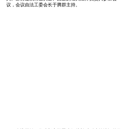
议，会议由法工委会长于腾群主持。