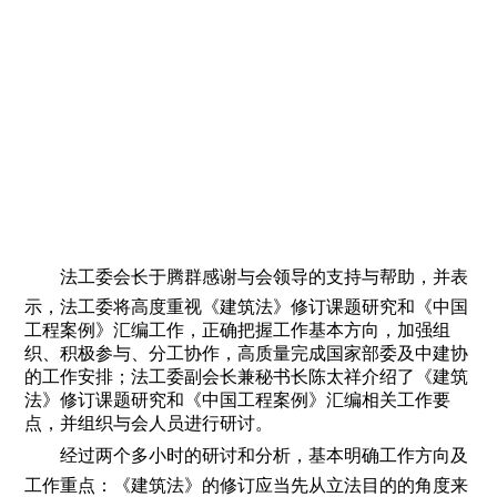
法工委会长于腾群感谢与会领导的支持与帮助，并表
示，法工委将高度重视《建筑法》修订课题研究和《中国
工程案例》汇编工作，正确把握工作基本方向，加强组
织、积极参与、分工协作，高质量完成国家部委及中建协
的工作安排；法工委副会长兼秘书长陈太祥介绍了《建筑
法》修订课题研究和《中国工程案例》汇编相关工作要
点，并组织与会人员进行研讨。
经过两个多小时的研讨和分析，基本明确工作方向及
工作重点：《建筑法》的修订应当先从立法目的的角度来